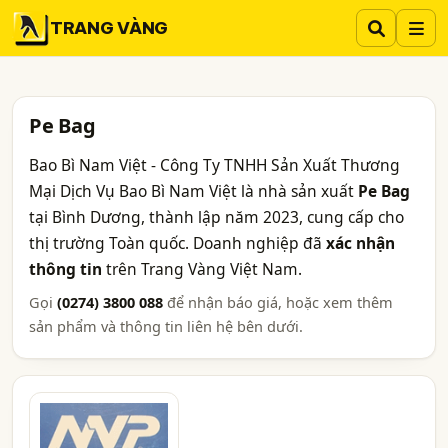
TRANG VÀNG
Pe Bag
Bao Bì Nam Việt - Công Ty TNHH Sản Xuất Thương
Mại Dịch Vụ Bao Bì Nam Việt là nhà sản xuất
Pe Bag
tại Bình Dương, thành lập năm 2023, cung cấp cho
thị trường Toàn quốc. Doanh nghiệp đã
xác nhận
thông tin
trên Trang Vàng Việt Nam.
Gọi
(0274) 3800 088
để nhận báo giá, hoặc xem thêm
sản phẩm và thông tin liên hệ bên dưới.