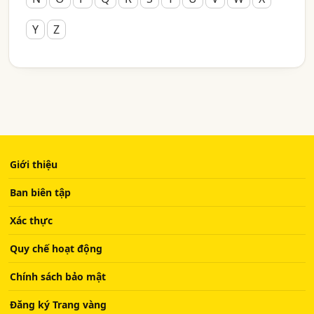
Y
Z
Giới thiệu
Ban biên tập
Xác thực
Quy chế hoạt động
Chính sách bảo mật
Đăng ký Trang vàng