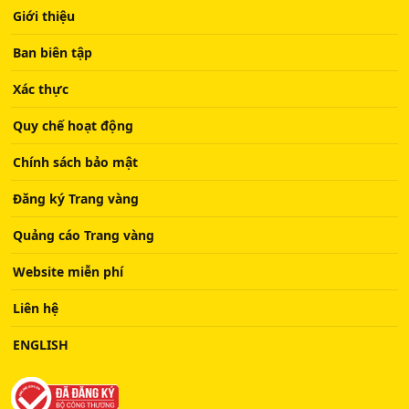
Giới thiệu
Ban biên tập
Xác thực
Quy chế hoạt động
Chính sách bảo mật
Đăng ký Trang vàng
Quảng cáo Trang vàng
Website miễn phí
Liên hệ
ENGLISH