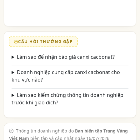
CÂU HỎI THƯỜNG GẶP
Làm sao để nhận báo giá canxi cacbonat?
Doanh nghiệp cung cấp canxi cacbonat cho
khu vực nào?
Làm sao kiểm chứng thông tin doanh nghiệp
trước khi giao dịch?
Thông tin doanh nghiệp do
Ban biên tập Trang Vàng
Việt Nam
biên tập và cập nhật ngày 16/07/2026.