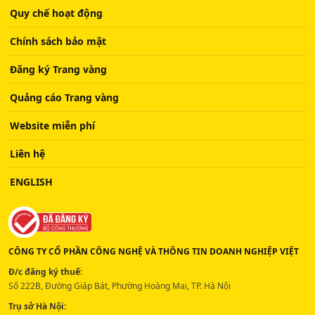
Quy chế hoạt động
Chính sách bảo mật
Đăng ký Trang vàng
Quảng cáo Trang vàng
Website miễn phí
Liên hệ
ENGLISH
CÔNG TY CỔ PHẦN CÔNG NGHỆ VÀ THÔNG TIN DOANH NGHIỆP VIỆT
Đ/c đăng ký thuế:
Số 222B, Đường Giáp Bát, Phường Hoàng Mai, TP. Hà Nội
Trụ sở Hà Nội: