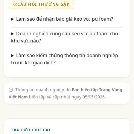
CÂU HỎI THƯỜNG GẶP
Làm sao để nhận báo giá keo vcc pu foam?
Doanh nghiệp cung cấp keo vcc pu foam cho
khu vực nào?
Làm sao kiểm chứng thông tin doanh nghiệp
trước khi giao dịch?
Thông tin doanh nghiệp do
Ban biên tập Trang Vàng
Việt Nam
biên tập và cập nhật ngày 05/05/2026.
TRA CỨU CHỮ CÁI