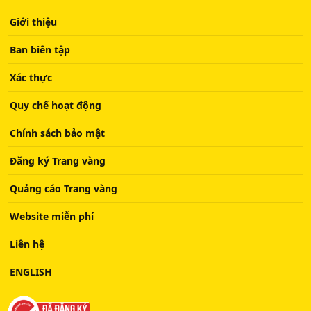
Giới thiệu
Ban biên tập
Xác thực
Quy chế hoạt động
Chính sách bảo mật
Đăng ký Trang vàng
Quảng cáo Trang vàng
Website miễn phí
Liên hệ
ENGLISH