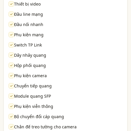
Thiết bị video
Đầu line mạng
Đầu nối nhanh
Phụ kiện mạng
Switch TP Link
Dây nhảy quang
Hộp phối quang
Phụ kiện camera
Chuyển tiếp quang
Module quang SFP
Phụ kiện viễn thông
Bộ chuyển đổi cáp quang
Chân đế treo tường cho camera