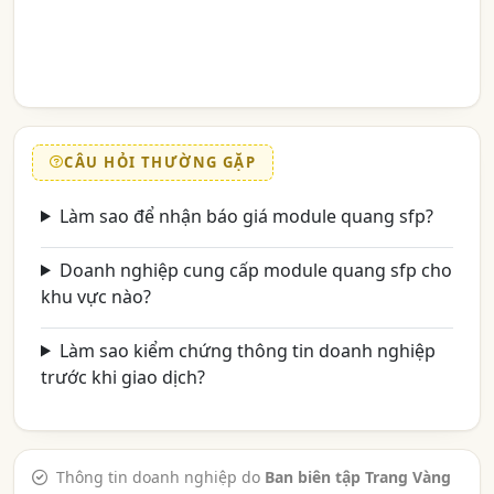
CÂU HỎI THƯỜNG GẶP
Làm sao để nhận báo giá module quang sfp?
Doanh nghiệp cung cấp module quang sfp cho
khu vực nào?
Làm sao kiểm chứng thông tin doanh nghiệp
trước khi giao dịch?
Thông tin doanh nghiệp do
Ban biên tập Trang Vàng