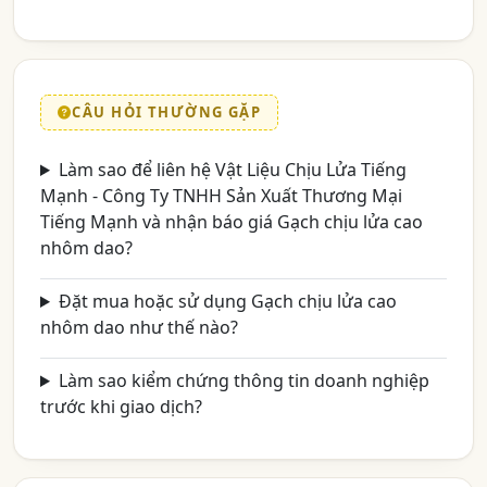
CÂU HỎI THƯỜNG GẶP
Làm sao để liên hệ Vật Liệu Chịu Lửa Tiếng
Mạnh - Công Ty TNHH Sản Xuất Thương Mại
Tiếng Mạnh và nhận báo giá Gạch chịu lửa cao
nhôm dao?
Đặt mua hoặc sử dụng Gạch chịu lửa cao
nhôm dao như thế nào?
Làm sao kiểm chứng thông tin doanh nghiệp
trước khi giao dịch?