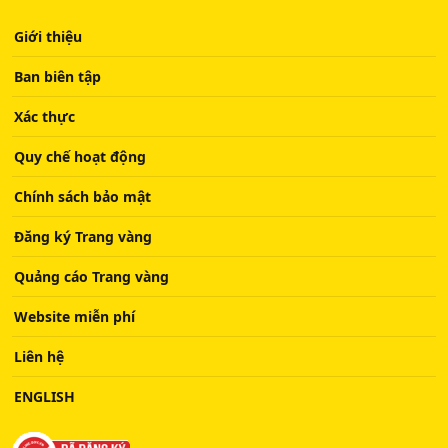
Giới thiệu
Ban biên tập
Xác thực
Quy chế hoạt động
Chính sách bảo mật
Đăng ký Trang vàng
Quảng cáo Trang vàng
Website miễn phí
Liên hệ
ENGLISH