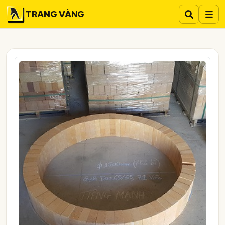
TRANG VÀNG