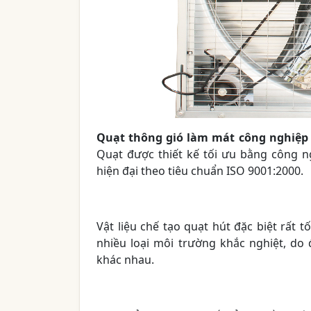
Quạt thông gió làm mát công nghiệp
Quạt được thiết kế tối ưu bằng công 
hiện đại theo tiêu chuẩn ISO 9001:2000.
Vật liệu chế tạo quạt hút đặc biệt rất
nhiều loại môi trường khắc nghiệt, d
khác nhau.