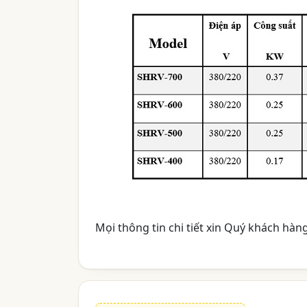
Mọi thông tin chi tiết xin Quý khách hàng