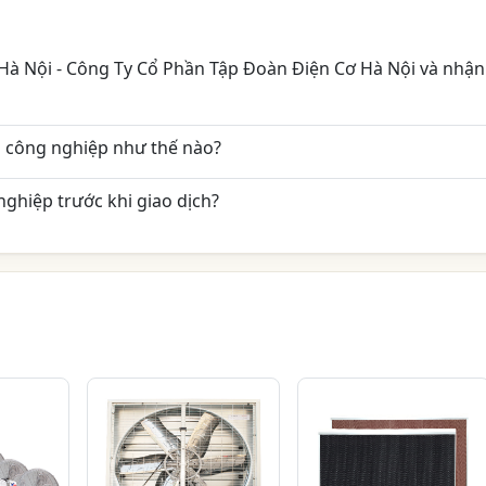
Hà Nội - Công Ty Cổ Phần Tập Đoàn Điện Cơ Hà Nội và nhận
 công nghiệp như thế nào?
ghiệp trước khi giao dịch?