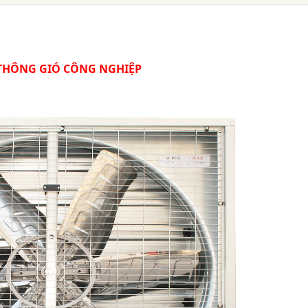
THÔNG GIÓ CÔNG NGHIỆP