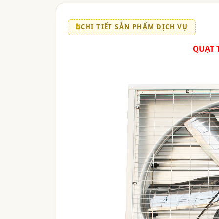
CHI TIẾT SẢN PHẨM DỊCH VỤ
QUẠT 