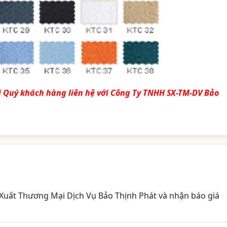
i Quý khách hàng liên hệ với
Công Ty TNHH SX-TM-DV Bảo
Xuất Thương Mại Dịch Vụ Bảo Thịnh Phát và nhận báo giá