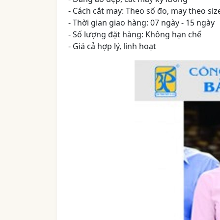
- Cách cắt may: Theo số đo, may theo siz
- Thời gian giao hàng: 07 ngày - 15 ngày
- Số lượng đặt hàng: Không hạn chế
- Giá cả hợp lý, linh hoạt