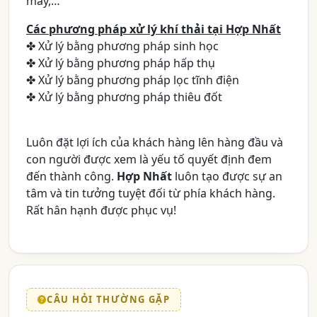
máy,…
Các phương pháp xử lý khí thải tại Hợp Nhất
✤ Xử lý bằng phương pháp sinh học
✤ Xử lý bằng phương pháp hấp thụ
✤ Xử lý bằng phương pháp lọc tĩnh điện
✤ Xử lý bằng phương pháp thiêu đốt
Luôn đặt lợi ích của khách hàng lên hàng đầu và
con người được xem là yếu tố quyết định đem
đến thành công.
Hợp Nhất
luôn tạo được sự an
tâm và tin tưởng tuyệt đối từ phía khách hàng.
Rất hân hạnh được phục vụ!
CÂU HỎI THƯỜNG GẶP