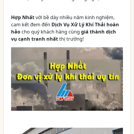
Hợp Nhất
với bề dày nhiều năm kinh nghiệm,
cam kết đem đến
Dịch Vụ Xử Lý Khí Thải hoàn
hảo
cho quý khách hàng cùng
giá thành dịch
vụ cạnh tranh nhất
thị trường!