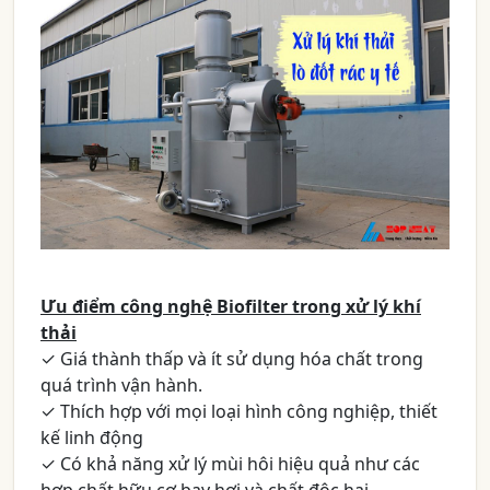
Ưu điểm công nghệ Biofilter trong xử lý khí
thải
✓ Giá thành thấp và ít sử dụng hóa chất trong
quá trình vận hành.
✓ Thích hợp với mọi loại hình công nghiệp, thiết
kế linh động
✓ Có khả năng xử lý mùi hôi hiệu quả như các