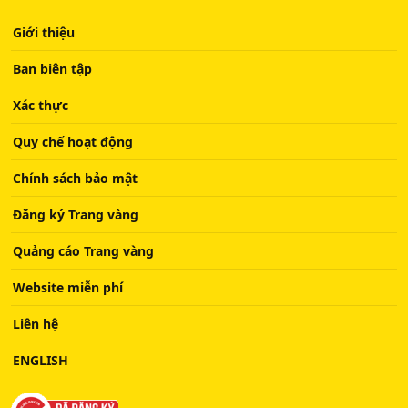
Giới thiệu
Ban biên tập
Xác thực
Quy chế hoạt động
Chính sách bảo mật
Đăng ký Trang vàng
Quảng cáo Trang vàng
Website miễn phí
Liên hệ
ENGLISH