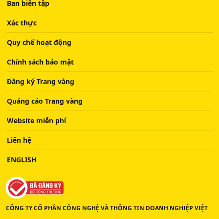
Ban biên tập
Xác thực
Quy chế hoạt động
Chính sách bảo mật
Đăng ký Trang vàng
Quảng cáo Trang vàng
Website miễn phí
Liên hệ
ENGLISH
CÔNG TY CỔ PHẦN CÔNG NGHỆ VÀ THÔNG TIN DOANH NGHIỆP VIỆT