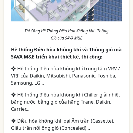
Thi Công Hệ Thống Điều Hòa Không Khí - Thông
Gió của SAVA M&E
Hệ thống Điều hòa không khí và Thông gió mà
SAVA M&E triển khai thiết kế, thi công:
❖ Hệ thống điều hòa không khí trung tâm VRV /
VRF của Daikin, Mitsubishi, Panasonic, Toshiba,
Samsung, LG,..
❖ Hệ thống điều hòa không khí Chiller giải nhiệt
bằng nước, bằng gió của hãng Trane, Daikin,
Carrier,..
❖ Điều hòa không khí loại Âm trần (Cassette),
Giấu trần nối ống gió (Concealed),..