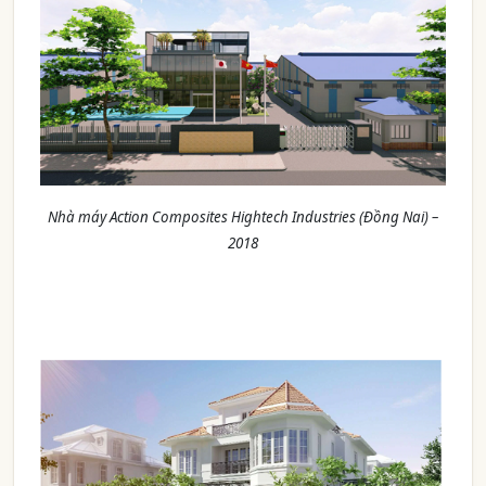
Nhà máy Action Composites Hightech Industries (Đồng Nai) –
2018