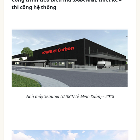
thi công hệ thống
Nhà máy Sequoia Ld (KCN Lê Minh Xuân) – 2018