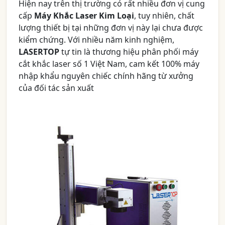
Hiện nay trên thị trường có rất nhiều đơn vị cung
cấp
Máy Khắc Laser Kim Loại
, tuy nhiên, chất
lượng thiết bị tại những đơn vị này lại chưa được
kiểm chứng. Với nhiều năm kinh nghiệm,
LASERTOP
tự tin là thương hiệu phân phối máy
cắt khắc laser số 1 Việt Nam, cam kết 100% máy
nhập khẩu nguyên chiếc chính hãng từ xưởng
của đối tác sản xuất