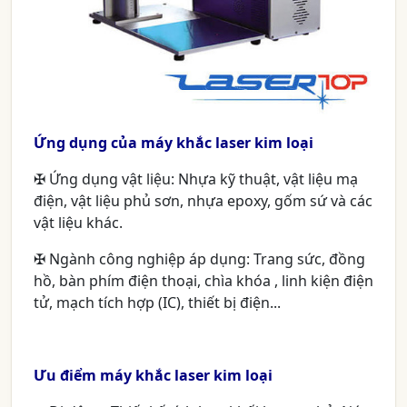
Ứng dụng của máy khắc laser kim loại
✠ Ứng dụng vật liệu: Nhựa kỹ thuật, vật liệu mạ
điện, vật liệu phủ sơn, nhựa epoxy, gốm sứ và các
vật liệu khác.
✠ Ngành công nghiệp áp dụng: Trang sức, đồng
hồ, bàn phím điện thoại, chìa khóa , linh kiện điện
tử, mạch tích hợp (IC), thiết bị điện...
Ưu điểm máy khắc laser kim loại