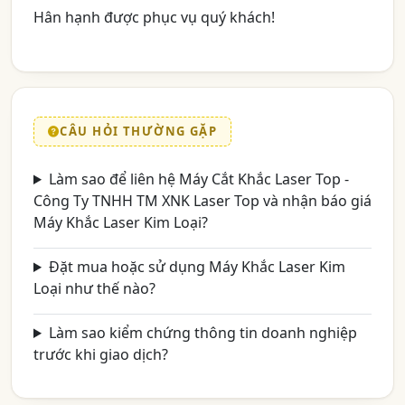
Hân hạnh được phục vụ quý khách!
CÂU HỎI THƯỜNG GẶP
Làm sao để liên hệ Máy Cắt Khắc Laser Top -
Công Ty TNHH TM XNK Laser Top và nhận báo giá
Máy Khắc Laser Kim Loại?
Đặt mua hoặc sử dụng Máy Khắc Laser Kim
Loại như thế nào?
Làm sao kiểm chứng thông tin doanh nghiệp
trước khi giao dịch?