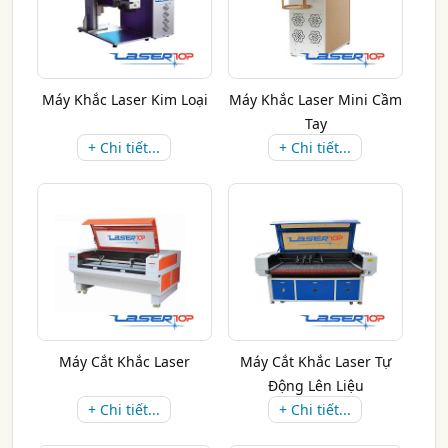
Máy Khắc Laser Kim Loại
Máy Khắc Laser Mini Cầm
Tay
+ Chi tiết...
+ Chi tiết...
Máy Cắt Khắc Laser
Máy Cắt Khắc Laser Tự
Động Lên Liệu
+ Chi tiết...
+ Chi tiết...