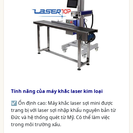
Tính năng của máy khắc laser kim loại
☑ Ổn định cao: Máy khắc laser sợi mini được
trang bị với laser sợi nhập khẩu nguyên bản từ
Đức và hệ thống quét từ Mỹ. Có thể làm việc
trong môi trường xấu.