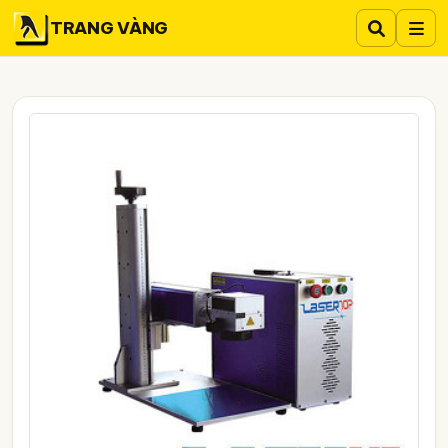
TRANG VÀNG