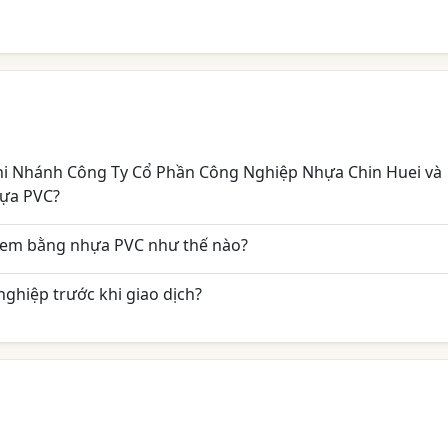
Chi Nhánh Công Ty Cổ Phần Công Nghiệp Nhựa Chin Huei và
hựa PVC?
 em bằng nhựa PVC như thế nào?
ghiệp trước khi giao dịch?