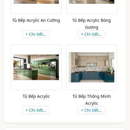
Tủ Bếp Acrylic An Cường
Tủ Bếp Acrylic Bóng
Gương
+ Chi tiết...
+ Chi tiết...
Tủ Bếp Acrylic
Tủ Bếp Thông Minh
Acrylic
+ Chi tiết...
+ Chi tiết...