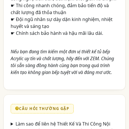
☛ Thi công nhanh chóng, đảm bảo tiến độ và
chất lượng đã thỏa thuận
☛ Đội ngũ nhân sự dày dặn kinh nghiệm, nhiệt
huyết và sáng tạo
☛ Chính sách bảo hành và hậu mãi lâu dài.
Nếu bạn đang tìm kiếm một đơn vị thiết kế tủ bếp
Acrylic uy tín và chất lượng, hãy đến với ZEM. Chúng
tôi sẵn sàng đồng hành cùng bạn trong quá trình
kiến tạo không gian bếp tuyệt vời và đáng mơ ước.
CÂU HỎI THƯỜNG GẶP
Làm sao để liên hệ Thiết Kế Và Thi Công Nội