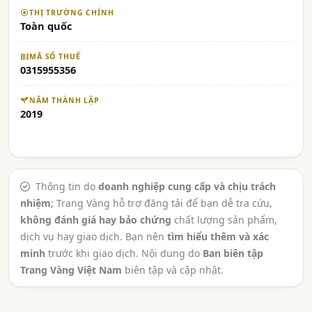
THỊ TRƯỜNG CHÍNH
Toàn quốc
MÃ SỐ THUẾ
0315955356
NĂM THÀNH LẬP
2019
Thông tin do
doanh nghiệp cung cấp và chịu trách
nhiệm
; Trang Vàng hỗ trợ đăng tải để bạn dễ tra cứu,
không đánh giá hay bảo chứng
chất lượng sản phẩm,
dịch vụ hay giao dịch. Bạn nên
tìm hiểu thêm và xác
minh
trước khi giao dịch. Nội dung do
Ban biên tập
Trang Vàng Việt Nam
biên tập và cập nhật.