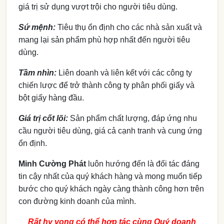
giá trị sử dụng vượt trội cho người tiêu dùng.
Sứ mệnh:
Tiêu thụ ổn định cho các nhà sản xuất và
mang lại sản phẩm phù hợp nhất đến người tiêu
dùng.
Tầm nhìn:
Liên doanh và liên kết với các công ty
chiến lược để trở thành công ty phân phối giấy và
bột giấy hàng đầu.
Giá trị cốt lõi:
Sản phẩm chất lượng, đáp ứng nhu
cầu người tiêu dùng, giá cả cạnh tranh và cung ứng
ổn định.
Minh Cường Phát
luôn hướng đến là đối tác đáng
tin cậy nhất của quý khách hàng và mong muốn tiếp
bước cho quý khách ngày càng thành công hơn trên
con đường kinh doanh của mình.
Rất hy vọng có thể hợp tác cùng Quý doanh