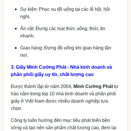
Sự kiện: Phục vụ đồ uống tại các lễ hội, hội
nghị.
Ăn vặt: Đựng các loại thức uống, thức ăn
nhanh.
Giao hàng: Đựng đồ uống khi giao hàng tận
nơi.
3. Giấy Minh Cường Phát - Nhà kinh doanh và
phân phối giấy uy tín, chất lượng cao
Được thành lập từ năm 2004,
Minh Cường Phát
tự
hào nằm trong top 10 nhà kinh doanh và phân phối
giấy ở Việt Nam được nhiều doanh nghiệp lựa
chọn.
Công ty luôn hướng đến mục tiêu phát triển bền
vững và tạo nên sản phẩm chất lượng cao, đem lại