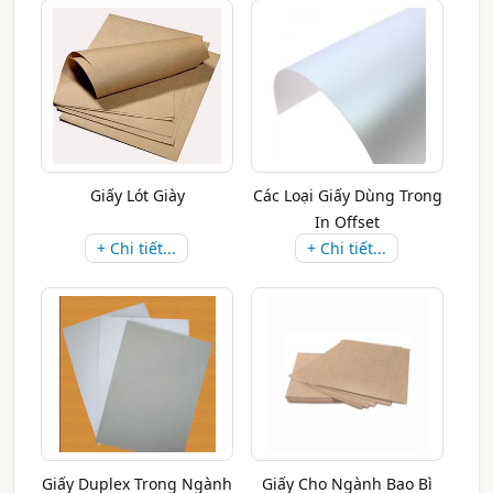
Giấy Lót Giày
Các Loại Giấy Dùng Trong
In Offset
+ Chi tiết...
+ Chi tiết...
Giấy Duplex Trong Ngành
Giấy Cho Ngành Bao Bì