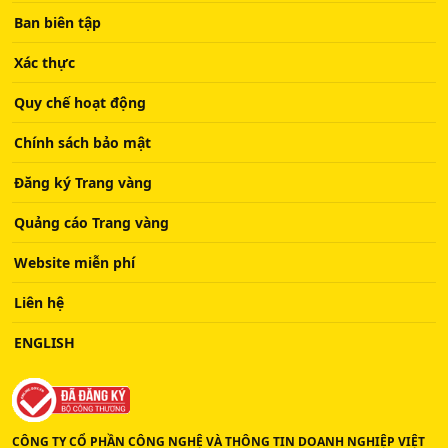
Ban biên tập
Xác thực
Quy chế hoạt động
Chính sách bảo mật
Đăng ký Trang vàng
Quảng cáo Trang vàng
Website miễn phí
Liên hệ
ENGLISH
CÔNG TY CỔ PHẦN CÔNG NGHỆ VÀ THÔNG TIN DOANH NGHIỆP VIỆT