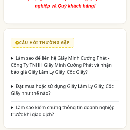
nghiệp và Quý khách hàng!
CÂU HỎI THƯỜNG GẶP
Làm sao để liên hệ Giấy Minh Cường Phát -
Công Ty TNHH Giấy Minh Cường Phát và nhận
báo giá Giấy Làm Ly Giấy, Cốc Giấy?
Đặt mua hoặc sử dụng Giấy Làm Ly Giấy, Cốc
Giấy như thế nào?
Làm sao kiểm chứng thông tin doanh nghiệp
trước khi giao dịch?