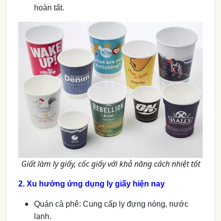
hoàn tất.
Giất làm ly giấy, cốc giấy với khả năng cách nhiệt tốt
2. Xu hướng ứng dụng ly giấy hiện nay
Quán cà phê: Cung cấp ly đựng nóng, nước
lạnh.