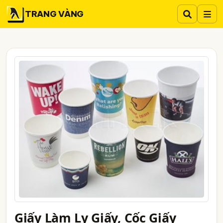
TRANG VÀNG
Giấy Làm Ly Giấy, Cốc Giấy