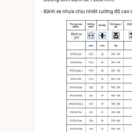
- Bánh xe nhựa chịu nhiệt cường độ cao d