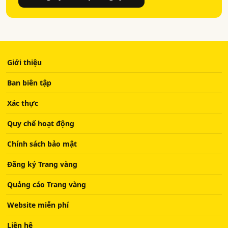
Giới thiệu
Ban biên tập
Xác thực
Quy chế hoạt động
Chính sách bảo mật
Đăng ký Trang vàng
Quảng cáo Trang vàng
Website miễn phí
Liên hệ