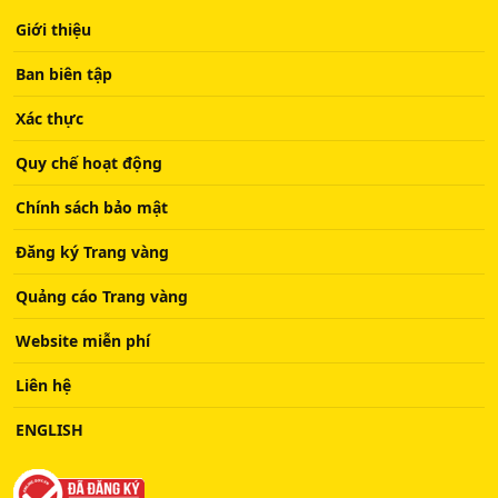
Giới thiệu
Ban biên tập
Xác thực
Quy chế hoạt động
Chính sách bảo mật
Đăng ký Trang vàng
Quảng cáo Trang vàng
Website miễn phí
Liên hệ
ENGLISH