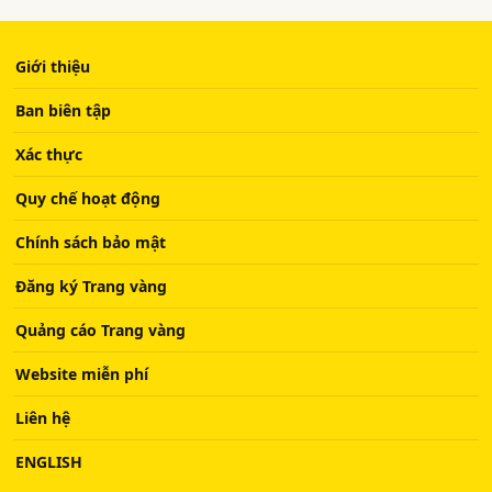
Giới thiệu
Ban biên tập
Xác thực
Quy chế hoạt động
Chính sách bảo mật
Đăng ký Trang vàng
Quảng cáo Trang vàng
Website miễn phí
Liên hệ
ENGLISH