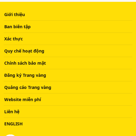
Giới thiệu
Ban biên tập
Xác thực
Quy chế hoạt động
Chính sách bảo mật
Đăng ký Trang vàng
Quảng cáo Trang vàng
Website miễn phí
Liên hệ
ENGLISH