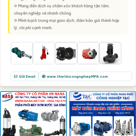
✡ Mang đến dịch vụ chăm sóc khách hàng tận tâm,
chuyên nghiệp và nhanh chóng.
✡ Minh bạch trong mọi giao dịch, đảm bảo giá thành hợp
lý, chi phí cạnh tranh.
Gửi Email
www.thietbicongnghiepMPA.com