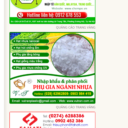
QUẢNG CÁO TRANG VÀNG
QUẢNG CÁO TRANG VÀNG