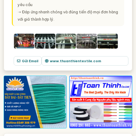
yêu cầu
➝ Đáp ứng nhanh chóng và đúng tiến độ mọi đơn hàng
với giá thành hợp lý.
Gửi Email
www.thuanthientextile.com