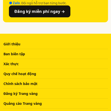
Zalo
. Đội ngũ hỗ trợ bạn từng bước.
Đăng ký miễn phí ngay →
Giới thiệu
Ban biên tập
Xác thực
Quy chế hoạt động
Chính sách bảo mật
Đăng ký Trang vàng
Quảng cáo Trang vàng