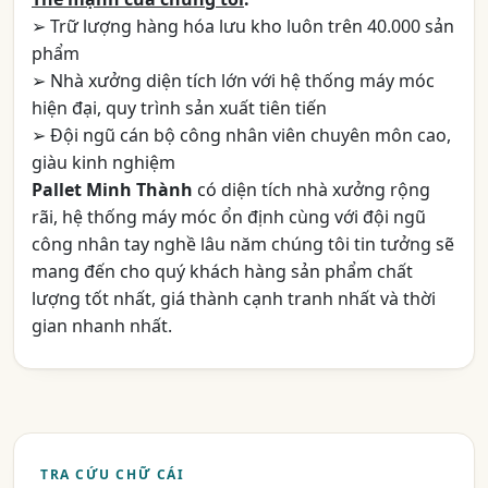
➢ Trữ lượng hàng hóa lưu kho luôn trên 40.000 sản
phẩm
➢ Nhà xưởng diện tích lớn với hệ thống máy móc
hiện đại, quy trình sản xuất tiên tiến
➢ Đội ngũ cán bộ công nhân viên chuyên môn cao,
giàu kinh nghiệm
Pallet Minh Thành
có diện tích nhà xưởng rộng
rãi, hệ thống máy móc ổn định cùng với đội ngũ
công nhân tay nghề lâu năm chúng tôi tin tưởng sẽ
mang đến cho quý khách hàng sản phẩm chất
lượng tốt nhất, giá thành cạnh tranh nhất và thời
gian nhanh nhất.
TRA CỨU CHỮ CÁI