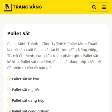
TRANG VÀNG
Pallet Sắt
Pallet Minh Thành - Công Ty TNHH Pallet Minh Thành
là nhà sản xuất Pallet sắt tại Phường Tân Đông Hiệp,,
TP. Hồ Chí Minh, cung cấp 6 sản phẩm gồm Pallet sắt
kê kho, Pallet sắt mạ kẽm, Pallet sắt dạng hộp. Liên hệ
để nhận tư vấn và báo giá.
Pallet sắt kê kho
Pallet sắt mạ kẽm
Pallet sắt dạng hộp
Pallet sắt công nghiệp