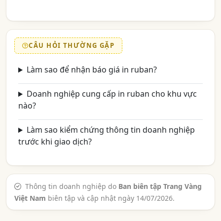
CÂU HỎI THƯỜNG GẶP
Làm sao để nhận báo giá in ruban?
Doanh nghiệp cung cấp in ruban cho khu vực
nào?
Làm sao kiểm chứng thông tin doanh nghiệp
trước khi giao dịch?
Thông tin doanh nghiệp do
Ban biên tập Trang Vàng
Việt Nam
biên tập và cập nhật ngày 14/07/2026.