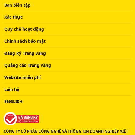
Ban biên tập
Xác thực
Quy chế hoạt động
Chính sách bảo mật
Đăng ký Trang vàng
Quảng cáo Trang vàng
Website miễn phí
Liên hệ
ENGLISH
CÔNG TY CỔ PHẦN CÔNG NGHỆ VÀ THÔNG TIN DOANH NGHIỆP VIỆT