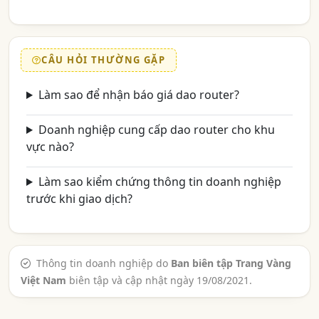
CÂU HỎI THƯỜNG GẶP
Làm sao để nhận báo giá dao router?
Doanh nghiệp cung cấp dao router cho khu
vực nào?
Làm sao kiểm chứng thông tin doanh nghiệp
trước khi giao dịch?
Thông tin doanh nghiệp do
Ban biên tập Trang Vàng
Việt Nam
biên tập và cập nhật ngày 19/08/2021.