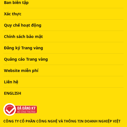
Ban biên tập
Xác thực
Quy chế hoạt động
Chính sách bảo mật
Đăng ký Trang vàng
Quảng cáo Trang vàng
Website miễn phí
Liên hệ
ENGLISH
CÔNG TY CỔ PHẦN CÔNG NGHỆ VÀ THÔNG TIN DOANH NGHIỆP VIỆT