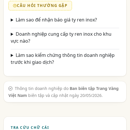
CÂU HỎI THƯỜNG GẶP
Làm sao để nhận báo giá ty ren inox?
Doanh nghiệp cung cấp ty ren inox cho khu
vực nào?
Làm sao kiểm chứng thông tin doanh nghiệp
trước khi giao dịch?
Thông tin doanh nghiệp do
Ban biên tập Trang Vàng
Việt Nam
biên tập và cập nhật ngày 20/05/2026.
TRA CỨU CHỮ CÁI