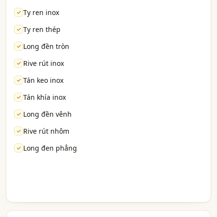
Ty ren inox
Ty ren thép
Long đền tròn
Rive rút inox
Tán keo inox
Tán khía inox
Long đền vênh
Rive rút nhôm
Long đen phẳng