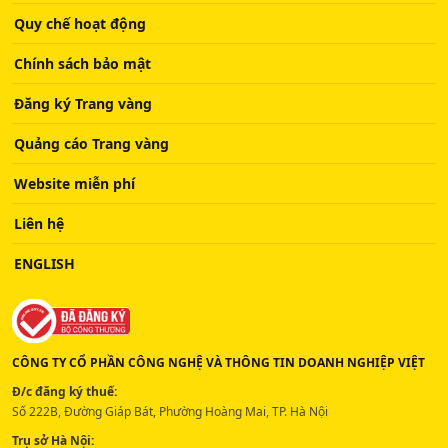
Quy chế hoạt động
Chính sách bảo mật
Đăng ký Trang vàng
Quảng cáo Trang vàng
Website miễn phí
Liên hệ
ENGLISH
CÔNG TY CỔ PHẦN CÔNG NGHỆ VÀ THÔNG TIN DOANH NGHIỆP VIỆT
Đ/c đăng ký thuế:
Số 222B, Đường Giáp Bát, Phường Hoàng Mai, TP. Hà Nội
Trụ sở Hà Nội: