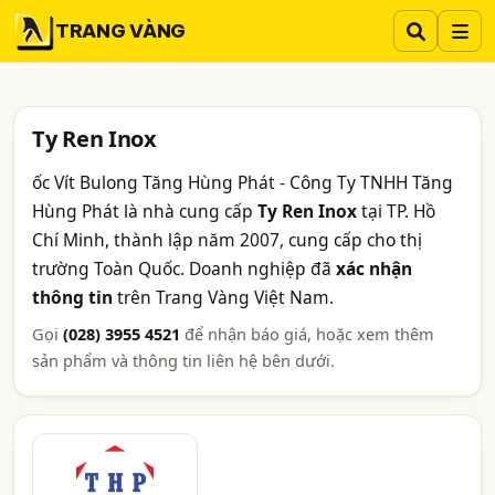
TRANG VÀNG
Ty Ren Inox
ốc Vít Bulong Tăng Hùng Phát - Công Ty TNHH Tăng
Hùng Phát là nhà cung cấp
Ty Ren Inox
tại TP. Hồ
Chí Minh, thành lập năm 2007, cung cấp cho thị
trường Toàn Quốc. Doanh nghiệp đã
xác nhận
thông tin
trên Trang Vàng Việt Nam.
Gọi
(028) 3955 4521
để nhận báo giá, hoặc xem thêm
sản phẩm và thông tin liên hệ bên dưới.