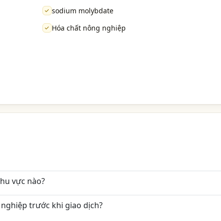
sodium molybdate
Hóa chất nông nghiệp
khu vực nào?
nghiệp trước khi giao dịch?