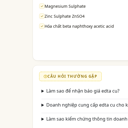
Magnesium Sulphate
Zinc Sulphate ZnSO4
Hóa chất beta naphthoxy acetic acid
CÂU HỎI THƯỜNG GẶP
Làm sao để nhận báo giá edta cu?
Doanh nghiệp cung cấp edta cu cho 
Làm sao kiểm chứng thông tin doanh 