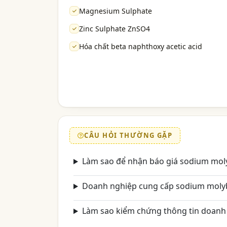
Magnesium Sulphate
Zinc Sulphate ZnSO4
Hóa chất beta naphthoxy acetic acid
CÂU HỎI THƯỜNG GẶP
Làm sao để nhận báo giá sodium mol
Doanh nghiệp cung cấp sodium moly
Làm sao kiểm chứng thông tin doanh 