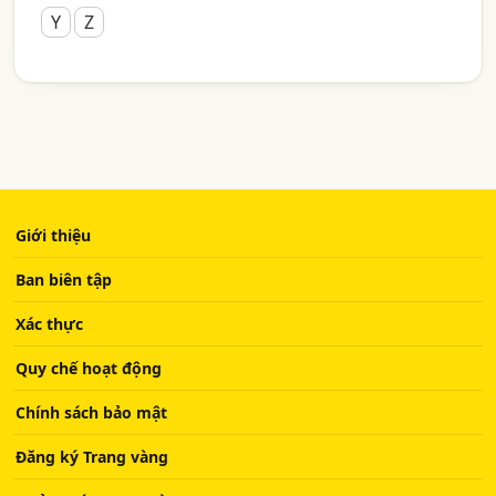
Y
Z
Giới thiệu
Ban biên tập
Xác thực
Quy chế hoạt động
Chính sách bảo mật
Đăng ký Trang vàng