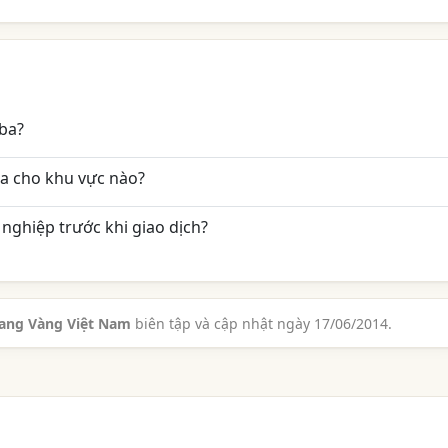
iba?
a cho khu vực nào?
nghiệp trước khi giao dịch?
rang Vàng Việt Nam
biên tập và cập nhật ngày 17/06/2014.