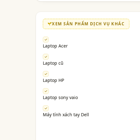
XEM SẢN PHẨM DỊCH VỤ KHÁC
Laptop Acer
Laptop cũ
Laptop HP
Laptop sony vaio
Máy tính xách tay Dell