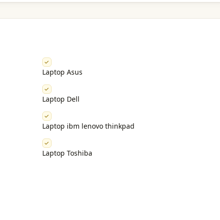
Laptop Asus
Laptop Dell
Laptop ibm lenovo thinkpad
Laptop Toshiba