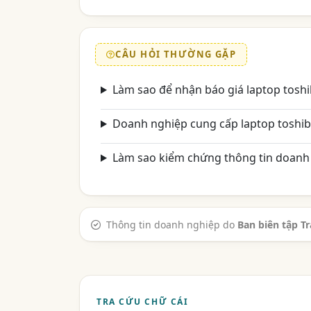
CÂU HỎI THƯỜNG GẶP
Làm sao để nhận báo giá laptop tosh
Doanh nghiệp cung cấp laptop toshib
Làm sao kiểm chứng thông tin doanh 
Thông tin doanh nghiệp do
Ban biên tập T
TRA CỨU CHỮ CÁI