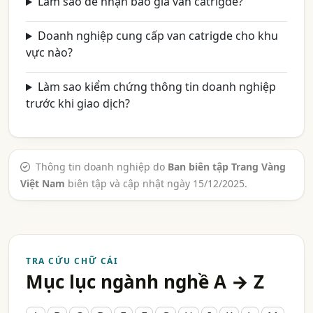
Làm sao để nhận báo giá van catrigde?
Doanh nghiệp cung cấp van catrigde cho khu
vực nào?
Làm sao kiểm chứng thông tin doanh nghiệp
trước khi giao dịch?
Thông tin doanh nghiệp do
Ban biên tập Trang Vàng
Việt Nam
biên tập và cập nhật ngày 15/12/2025.
TRA CỨU CHỮ CÁI
Mục lục ngành nghề A → Z