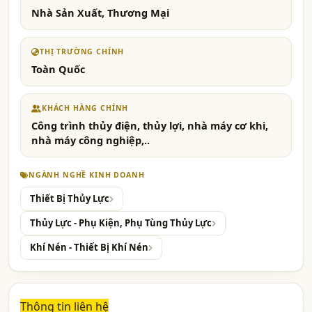
Nhà Sản Xuất, Thương Mại
THỊ TRƯỜNG CHÍNH
Toàn Quốc
KHÁCH HÀNG CHÍNH
Công trình thủy điện, thủy lợi, nhà máy cơ khi,
nhà máy công nghiệp,..
NGÀNH NGHỀ KINH DOANH
Thiết Bị Thủy Lực
Thủy Lực - Phụ Kiện, Phụ Tùng Thủy Lực
Khí Nén - Thiết Bị Khí Nén
Thông tin liên hệ