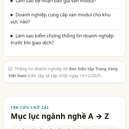
Làm sao để nhận báo giá van modul?
Doanh nghiệp cung cấp van modul cho khu
vực nào?
Làm sao kiểm chứng thông tin doanh nghiệp
trước khi giao dịch?
Thông tin doanh nghiệp do
Ban biên tập Trang Vàng
Việt Nam
biên tập và cập nhật ngày 15/12/2025.
TRA CỨU CHỮ CÁI
Mục lục ngành nghề A → Z