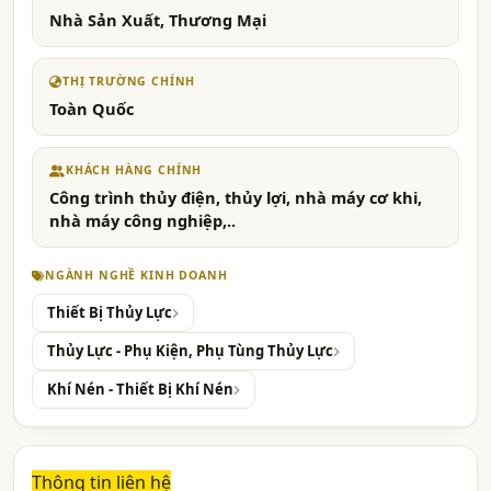
Nhà Sản Xuất, Thương Mại
THỊ TRƯỜNG CHÍNH
Toàn Quốc
KHÁCH HÀNG CHÍNH
Công trình thủy điện, thủy lợi, nhà máy cơ khi,
nhà máy công nghiệp,..
NGÀNH NGHỀ KINH DOANH
Thiết Bị Thủy Lực
Thủy Lực - Phụ Kiện, Phụ Tùng Thủy Lực
Khí Nén - Thiết Bị Khí Nén
Thông tin liên hệ