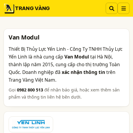
TRANG VÀNG
Van Modul
Thiết Bị Thủy Lực Yến Linh - Công Ty TNHH Thủy Lực
Yến Linh là nhà cung cấp
Van Modul
tại Hà Nội,
thành lập năm 2015, cung cấp cho thị trường Toàn
Quốc. Doanh nghiệp đã
xác nhận thông tin
trên
Trang Vàng Việt Nam.
Gọi
0982 800 513
để nhận báo giá, hoặc xem thêm sản
phẩm và thông tin liên hệ bên dưới.