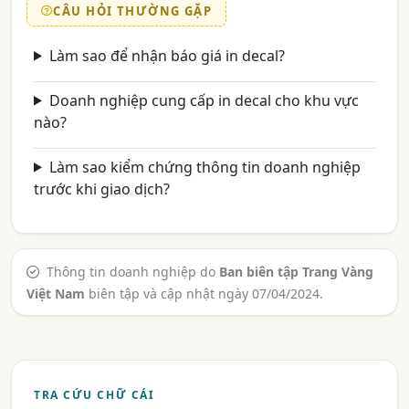
CÂU HỎI THƯỜNG GẶP
Làm sao để nhận báo giá in decal?
Doanh nghiệp cung cấp in decal cho khu vực
nào?
Làm sao kiểm chứng thông tin doanh nghiệp
trước khi giao dịch?
Thông tin doanh nghiệp do
Ban biên tập Trang Vàng
Việt Nam
biên tập và cập nhật ngày 07/04/2024.
TRA CỨU CHỮ CÁI