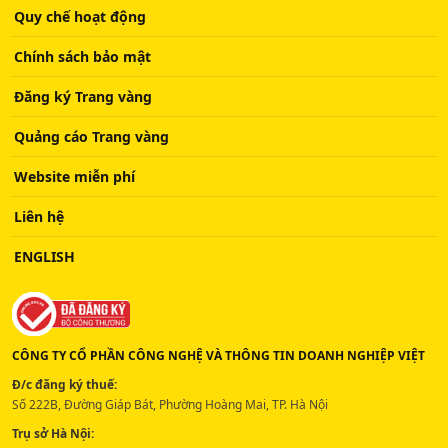
Quy chế hoạt động
Chính sách bảo mật
Đăng ký Trang vàng
Quảng cáo Trang vàng
Website miễn phí
Liên hệ
ENGLISH
CÔNG TY CỔ PHẦN CÔNG NGHỆ VÀ THÔNG TIN DOANH NGHIỆP VIỆT
Đ/c đăng ký thuế:
Số 222B, Đường Giáp Bát, Phường Hoàng Mai, TP. Hà Nội
Trụ sở Hà Nội: