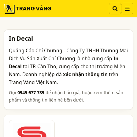
TRANG VÀNG
In Decal
Quảng Cáo Chí Chương - Công Ty TNHH Thương Mại
Dịch Vụ Sản Xuất Chí Chương là nhà cung cấp
In
Decal
tại TP. Cần Thơ, cung cấp cho thị trường Miền
Nam. Doanh nghiệp đã
xác nhận thông tin
trên
Trang Vàng Việt Nam.
Gọi
0945 677 739
để nhận báo giá, hoặc xem thêm sản
phẩm và thông tin liên hệ bên dưới.