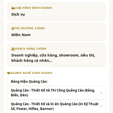
LOẠI HÌNH KINH DOANH
Dịch vụ
THỊ TRƯỜNG CHÍNH
Miền Nam
KHÁCH HÀNG CHÍNH
Doanh nghiệp, cửa hàng, showroom, siêu thị,
khách hàng cá nhân,..
NGÀNH NGHỀ KINH DOANH
Bảng Hiệu Quảng Cáo
Quảng Cáo - Thiết Kế Và Thi Công Quảng Cáo (Bảng,
Biển, Đèn)
Quảng Cáo - Thiết Kế và In ấn Quảng Cáo (In Kỹ Thuật
Số, Poster, Hiflex, Banner)