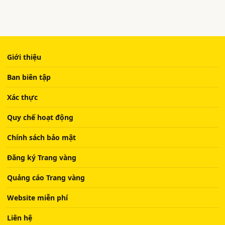
Giới thiệu
Ban biên tập
Xác thực
Quy chế hoạt động
Chính sách bảo mật
Đăng ký Trang vàng
Quảng cáo Trang vàng
Website miễn phí
Liên hệ