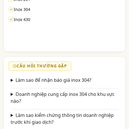
Inox 304
Inox 430
CÂU HỎI THƯỜNG GẶP
Làm sao để nhận báo giá inox 304?
Doanh nghiệp cung cấp inox 304 cho khu vực
nào?
Làm sao kiểm chứng thông tin doanh nghiệp
trước khi giao dịch?