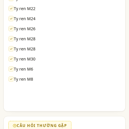
Ty ren M22
Ty ren M24
Ty ren M26
Ty ren M28
Ty ren M28
Ty ren M30
Ty ren M6
Ty ren M8
CÂU HỎI THƯỜNG GẶP