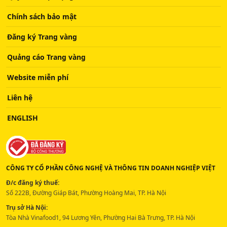
Chính sách bảo mật
Đăng ký Trang vàng
Quảng cáo Trang vàng
Website miễn phí
Liên hệ
ENGLISH
CÔNG TY CỔ PHẦN CÔNG NGHỆ VÀ THÔNG TIN DOANH NGHIỆP VIỆT
Đ/c đăng ký thuế:
Số 222B, Đường Giáp Bát, Phường Hoàng Mai, TP. Hà Nội
Trụ sở Hà Nội:
Tòa Nhà Vinafood1, 94 Lương Yên, Phường Hai Bà Trưng, TP. Hà Nội