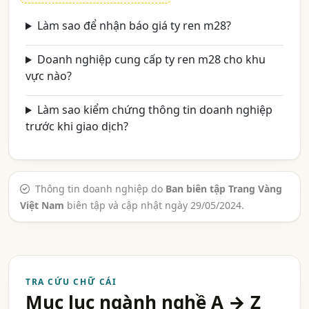
Làm sao để nhận báo giá ty ren m28?
Doanh nghiệp cung cấp ty ren m28 cho khu
vực nào?
Làm sao kiểm chứng thông tin doanh nghiệp
trước khi giao dịch?
Thông tin doanh nghiệp do
Ban biên tập Trang Vàng
Việt Nam
biên tập và cập nhật ngày 29/05/2024.
TRA CỨU CHỮ CÁI
Mục lục ngành nghề A → Z