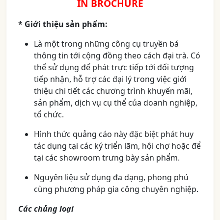
IN BROCHURE
* Giới thiệu sản phẩm:
Là một trong những công cụ truyền bá
thông tin tới cộng đồng theo cách đại trà. Có
thể sử dụng để phát trực tiếp tới đối tượng
tiếp nhận, hỗ trợ các đại lý trong việc giới
thiệu chi tiết các chương trình khuyến mãi,
sản phẩm, dịch vụ cụ thể của doanh nghiệp,
tổ chức.
Hình thức quảng cáo này đặc biệt phát huy
tác dụng tại các ký triển lãm, hội chợ hoặc để
tại các showroom trưng bày sản phẩm.
Nguyên liệu sử dụng đa dạng, phong phú
cùng phương pháp gia công chuyên nghiệp.
Các chủng loại