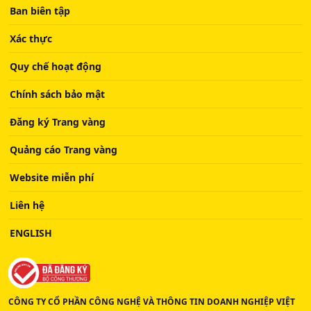
Ban biên tập
Xác thực
Quy chế hoạt động
Chính sách bảo mật
Đăng ký Trang vàng
Quảng cáo Trang vàng
Website miễn phí
Liên hệ
ENGLISH
CÔNG TY CỔ PHẦN CÔNG NGHỆ VÀ THÔNG TIN DOANH NGHIỆP VIỆT