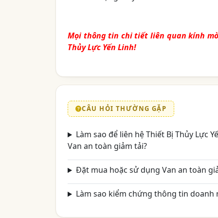
Mọi thông tin chi tiết liên quan kính 
Thủy Lực Yến Linh!
CÂU HỎI THƯỜNG GẶP
Làm sao để liên hệ Thiết Bị Thủy Lực 
Van an toàn giảm tải?
Đặt mua hoặc sử dụng Van an toàn giả
Làm sao kiểm chứng thông tin doanh n