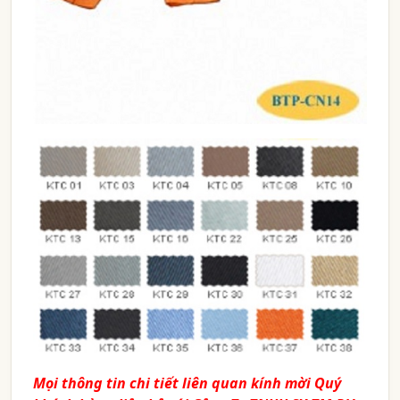
Mọi thông tin chi tiết liên quan kính mời Quý