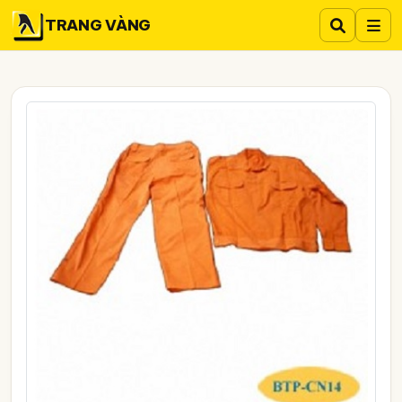
TRANG VÀNG