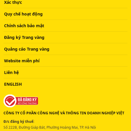
Xác thực
Quy chế hoạt động
Chính sách bảo mật
Đăng ký Trang vàng
Quảng cáo Trang vàng
Website miễn phí
Liên hệ
ENGLISH
CÔNG TY CỔ PHẦN CÔNG NGHỆ VÀ THÔNG TIN DOANH NGHIỆP VIỆT
Đ/c đăng ký thuế:
Số 222B, Đường Giáp Bát, Phường Hoàng Mai, TP. Hà Nội