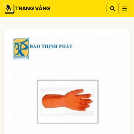
TRANG VÀNG