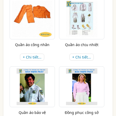
Quần áo công nhân
Quần áo chịu nhiệt
+ Chi tiết...
+ Chi tiết...
Quần áo bảo vệ
Đồng phục công sở