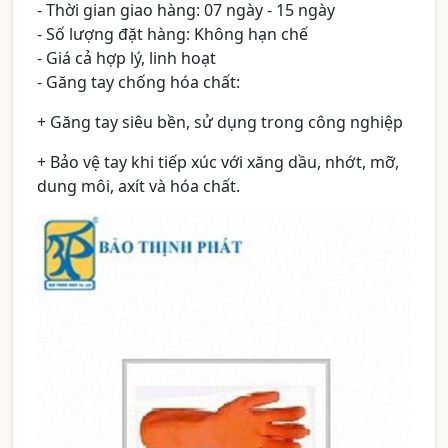
- Thời gian giao hàng: 07 ngày - 15 ngày
- Số lượng đặt hàng: Không hạn chế
- Giá cả hợp lý, linh hoạt
- Găng tay chống hóa chất:
+ Găng tay siêu bền, sử dụng trong công nghiệp
+ Bảo vệ tay khi tiếp xúc với xăng dầu, nhớt, mỡ,
dung môi, axít và hóa chất.