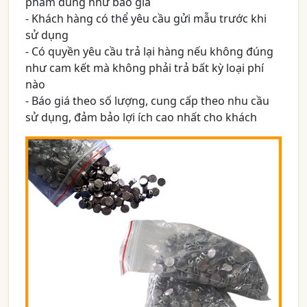
phẩm đúng như báo giá
- Khách hàng có thể yêu cầu gửi mẫu trước khi
sử dụng
- Có quyền yêu cầu trả lại hàng nếu không đúng
như cam kết mà không phải trả bất kỳ loại phí
nào
- Báo giá theo số lượng, cung cấp theo nhu cầu
sử dụng, đảm bảo lợi ích cao nhất cho khách