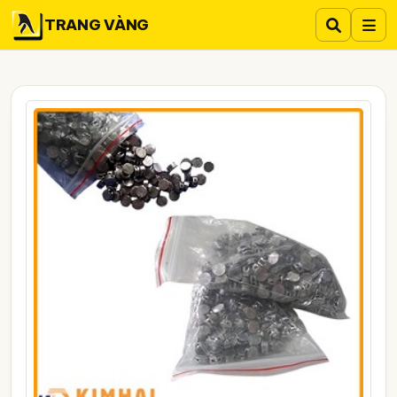
TRANG VÀNG