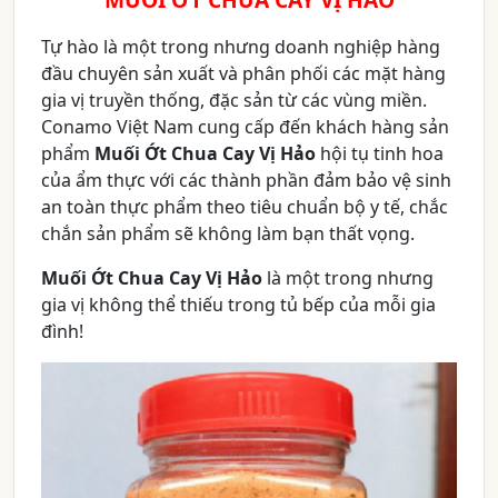
Tự hào là một trong nhưng doanh nghiệp hàng
đầu chuyên sản xuất và phân phối các mặt hàng
gia vị truyền thống, đặc sản từ các vùng miền.
Conamo Việt Nam cung cấp đến khách hàng sản
phẩm
Muối Ớt Chua Cay Vị Hảo
hội tụ tinh hoa
của ẩm thực với các thành phần đảm bảo vệ sinh
an toàn thực phẩm theo tiêu chuẩn bộ y tế, chắc
chắn sản phẩm sẽ không làm bạn thất vọng.
Muối Ớt Chua Cay Vị Hảo
là một trong nhưng
gia vị không thể thiếu trong tủ bếp của mỗi gia
đình!