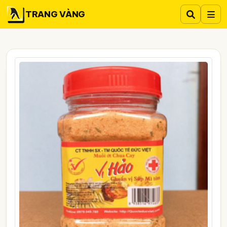
TRANG VÀNG