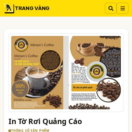
TRANG VÀNG
In Tờ Rơi Quảng Cáo
THÔNG SỐ SẢN PHẨM