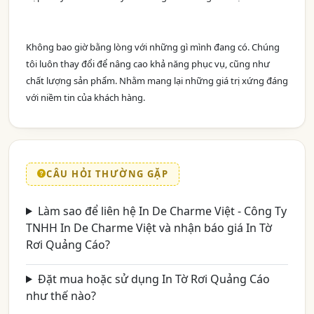
Không bao giờ bằng lòng với những gì mình đang có. Chúng
tôi luôn thay đổi để nâng cao khả năng phục vụ, cũng như
chất lượng sản phẩm. Nhằm mang lại những giá trị xứng đáng
với niềm tin của khách hàng.
CÂU HỎI THƯỜNG GẶP
Làm sao để liên hệ In De Charme Việt - Công Ty
TNHH In De Charme Việt và nhận báo giá In Tờ
Rơi Quảng Cáo?
Đặt mua hoặc sử dụng In Tờ Rơi Quảng Cáo
như thế nào?