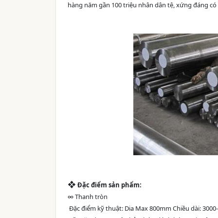
hàng năm gần 100 triệu nhân dân tệ, xứng đáng có 
❖
Đặc điểm sản phẩm:
∞ Thanh tròn
Đặc điểm kỹ thuật: Dia Max 800mm Chiều dài: 300