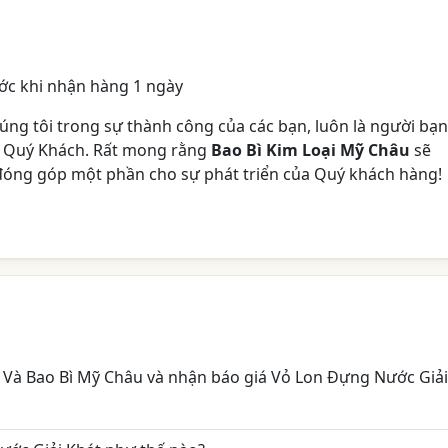
ớc khi nhận hàng 1 ngày
úng tôi trong sự thành công của các bạn, luôn là người bạn
 Quý Khách. Rất mong rằng
Bao Bì Kim Loại Mỹ Châu
sẽ
đóng góp một phần cho sự phát triển của Quý khách hàng!
n Và Bao Bì Mỹ Châu và nhận báo giá Vỏ Lon Đựng Nước Giải