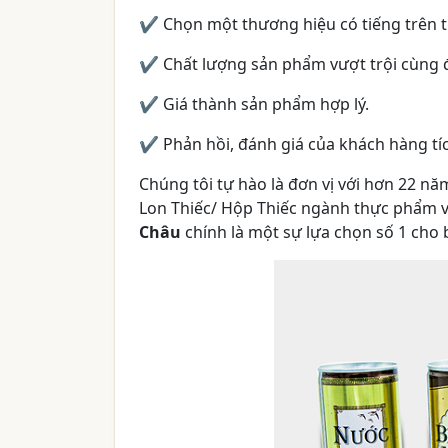
✔ Chọn một thương hiệu có tiếng trên t
✔ Chất lượng sản phẩm vượt trội cùng độ
✔ Giá thành sản phẩm hợp lý.
✔ Phản hồi, đánh giá của khách hàng tíc
Chúng tôi tự hào là đơn vị với hơn 22 n
Lon Thiếc/ Hộp Thiếc ngành thực phẩm v
Châu
chính là một sự lựa chọn số 1 cho 