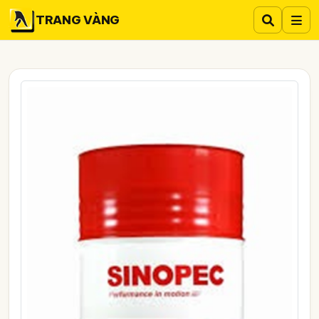
TRANG VÀNG