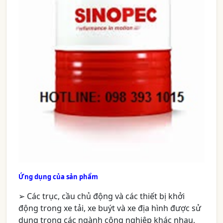
Ứng dụng của sản phẩm
➢ Các trục, cầu chủ động và các thiết bị khởi
động trong xe tải, xe buýt và xe địa hình được sử
dụng trong các ngành công nghiệp khác nhau,