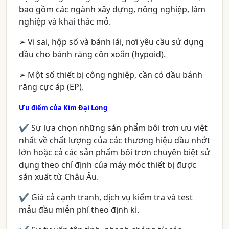
bao gồm các ngành xây dựng, nông nghiệp, lâm
nghiệp và khai thác mỏ.
➢ Vi sai, hộp số và bánh lái, nơi yêu cầu sử dụng
dầu cho bánh răng côn xoắn (hypoid).
➢ Một số thiết bị công nghiệp, cần có dầu bánh
răng cực áp (EP).
Ưu điểm của Kim Đại Long
✔ Sự lựa chọn những sản phẩm bôi trơn ưu việt
nhất về chất lượng của các thương hiệu dầu nhớt
lớn hoặc cả các sản phẩm bôi trơn chuyên biệt sử
dụng theo chỉ định của máy móc thiết bị được
sản xuất từ Châu Âu.
✔ Giá cả cạnh tranh, dịch vụ kiểm tra và test
mẫu đầu miễn phí theo định kì.