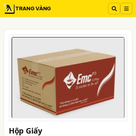
TRANG VÀNG
Hộp Giấy