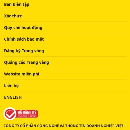
Ban biên tập
Xác thực
Quy chế hoạt động
Chính sách bảo mật
Đăng ký Trang vàng
Quảng cáo Trang vàng
Website miễn phí
Liên hệ
ENGLISH
CÔNG TY CỔ PHẦN CÔNG NGHỆ VÀ THÔNG TIN DOANH NGHIỆP VIỆT