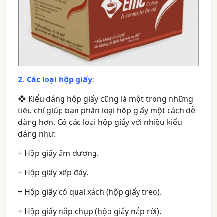
2. Các loại hộp giấy:
❖
Kiểu dáng hộp giấy cũng là một trong những
tiêu chí giúp bạn phân loại hộp giấy một cách dễ
dàng hơn. Có các loại hộp giấy với nhiều kiểu
dáng như:
+ Hộp giấy âm dương.
+ Hộp giấy xếp đáy.
+ Hộp giấy có quai xách (hộp giấy treo).
+ Hộp giấy nắp chụp (hộp giấy nắp rời).