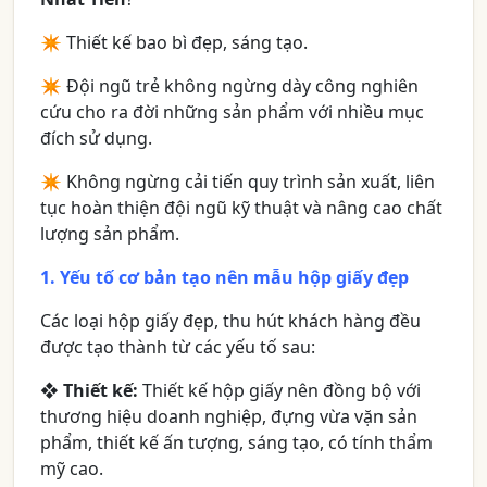
✴ Thiết kế bao bì đẹp, sáng tạo.
✴ Đội ngũ trẻ không ngừng dày công nghiên
cứu cho ra đời những sản phẩm với nhiều mục
đích sử dụng.
✴ Không ngừng cải tiến quy trình sản xuất, liên
tục hoàn thiện đội ngũ kỹ thuật và nâng cao chất
lượng sản phẩm.
1. Yếu tố cơ bản tạo nên mẫu hộp giấy đẹp
Các loại hộp giấy đẹp, thu hút khách hàng đều
được tạo thành từ các yếu tố sau:
❖
Thiết kế:
Thiết kế hộp giấy nên đồng bộ với
thương hiệu doanh nghiệp, đựng vừa vặn sản
phẩm, thiết kế ấn tượng, sáng tạo, có tính thẩm
mỹ cao.