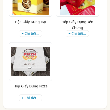
Hộp Giấy Đựng Hạt
Hộp Giấy Đựng Yến
Chưng
+ Chi tiết...
+ Chi tiết...
Hộp Giấy Đựng Pizza
+ Chi tiết...