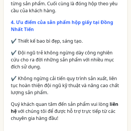
từng sản phẩm. Cuối cùng là đóng hộp theo yêu
cầu của khách hàng.
4. Ưu điểm của sản phẩm hộp giấy tại Đồng
Nhất Tiến
✔ Thiết kế bao bì đẹp, sáng tạo.
✔ Đội ngũ trẻ không ngừng dày công nghiên
cứu cho ra đời những sản phẩm với nhiều mục
đích sử dụng.
✔ Không ngừng cải tiến quy trình sản xuất, liên
tục hoàn thiện đội ngũ kỹ thuật và nâng cao chất
lượng sản phẩm.
Quý khách quan tâm đến sản phẩm vui lòng
liên
hệ
với chúng tôi để được hỗ trợ trực tiếp từ các
chuyên gia hàng đầu!