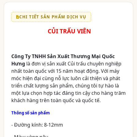
CHI TIẾT SẢN PHẨM DỊCH VỤ
CỦI TRẤU VIÊN
Công Ty TNHH Sản Xuất Thương Mại Quốc
Hưng
là đơn vị sản xuất Củi trấu chuyên nghiệp
nhất toàn quốc với 15 năm hoạt động. Với máy
móc hiện đại cùng nỗ lực luôn cải thiện và phát
triển chất lượng sản phẩm, chúng tôi tự hào là
một lựa chọn hợp tác đáng tin cậy cho hàng trăm
khách hàng trên toàn quốc và quốc tế.
Thông số sản phẩm
- Đường kính: 8-12mm