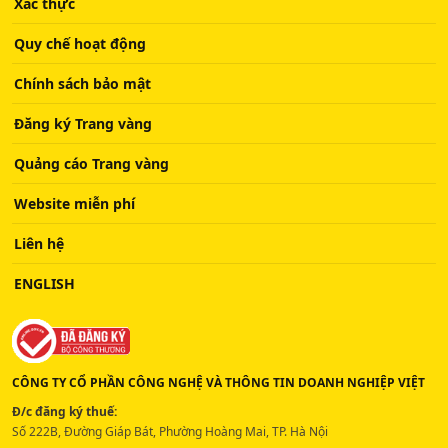
Xác thực
Quy chế hoạt động
Chính sách bảo mật
Đăng ký Trang vàng
Quảng cáo Trang vàng
Website miễn phí
Liên hệ
ENGLISH
CÔNG TY CỔ PHẦN CÔNG NGHỆ VÀ THÔNG TIN DOANH NGHIỆP VIỆT
Đ/c đăng ký thuế:
Số 222B, Đường Giáp Bát, Phường Hoàng Mai, TP. Hà Nội