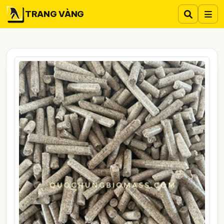
TRANG VÀNG