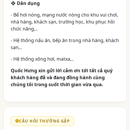
❖ Dân dụng
- Bể hơi nóng, mạng nước nòng cho khu vui chơi,
nhà hàng, khách sạn, trường học, khu phục hồi
chức năng,..
- Hệ thống nấu ăn, bếp ăn trong nhà hàng, khách
sạn,..
- Hệ thống xông hơi, matxa,..
Quốc Hưng xin gửi lời cảm ơn tới tất cả quý
khách hàng đã và đang đồng hành cùng
chúng tôi trong suốt thời gian vừa qua.
CÂU HỎI THƯỜNG GẶP