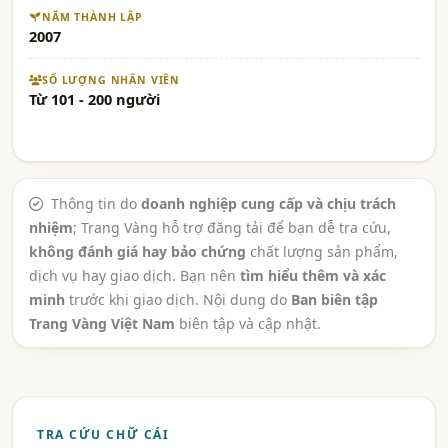
NĂM THÀNH LẬP
2007
SỐ LƯỢNG NHÂN VIÊN
Từ 101 - 200 người
Thông tin do
doanh nghiệp cung cấp và chịu trách
nhiệm
; Trang Vàng hỗ trợ đăng tải để bạn dễ tra cứu,
không đánh giá hay bảo chứng
chất lượng sản phẩm,
dịch vụ hay giao dịch. Bạn nên
tìm hiểu thêm và xác
minh
trước khi giao dịch. Nội dung do
Ban biên tập
Trang Vàng Việt Nam
biên tập và cập nhật.
TRA CỨU CHỮ CÁI