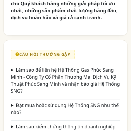
cho Quý khách hàng những giải pháp tối ưu
nhất, những sản phẩm chất lượng hàng đầu,
dịch vụ hoàn hảo và giá cả cạnh tranh.
CÂU HỎI THƯỜNG GẶP
Làm sao để liên hệ Hệ Thống Gas Phúc Sang
Minh - Công Ty Cổ Phần Thương Mại Dịch Vụ Kỹ
Thuật Phúc Sang Minh và nhận báo giá Hệ Thống
SNG?
Đặt mua hoặc sử dụng Hệ Thống SNG như thế
nào?
Làm sao kiểm chứng thông tin doanh nghiệp