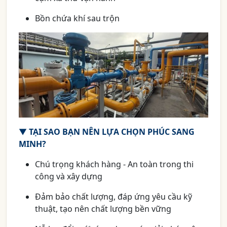
Bồn chứa khí sau trộn
▼
TẠI SAO BẠN NÊN LỰA CHỌN PHÚC SANG
MINH?
Chú trọng khách hàng - An toàn trong thi
công và xây dựng
Đảm bảo chất lượng, đáp ứng yêu cầu kỹ
thuật, tạo nên chất lượng bền vững