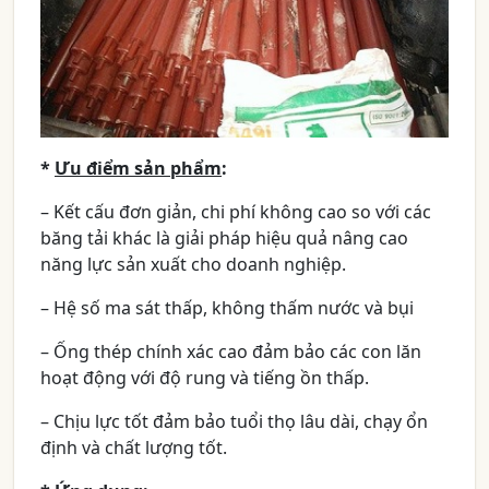
*
Ưu điểm sản phẩm
:
– Kết cấu đơn giản, chi phí không cao so với các
băng tải khác là giải pháp hiệu quả nâng cao
năng lực sản xuất cho doanh nghiệp.
– Hệ số ma sát thấp, không thấm nước và bụi
– Ống thép chính xác cao đảm bảo các con lăn
hoạt động với độ rung và tiếng ồn thấp.
– Chịu lực tốt đảm bảo tuổi thọ lâu dài, chạy ổn
định và chất lượng tốt.