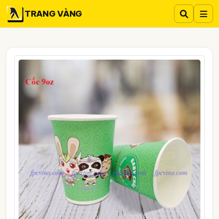
TRANG VÀNG