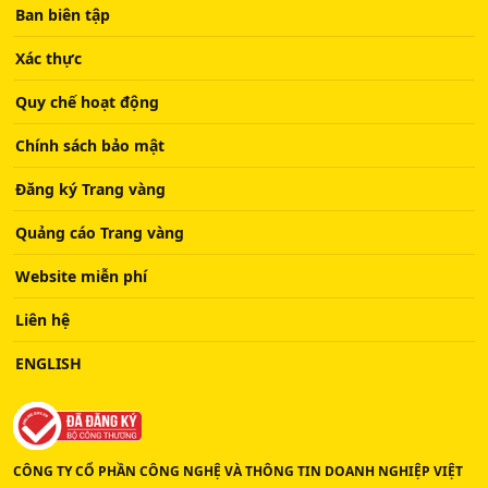
Ban biên tập
Xác thực
Quy chế hoạt động
Chính sách bảo mật
Đăng ký Trang vàng
Quảng cáo Trang vàng
Website miễn phí
Liên hệ
ENGLISH
CÔNG TY CỔ PHẦN CÔNG NGHỆ VÀ THÔNG TIN DOANH NGHIỆP VIỆT