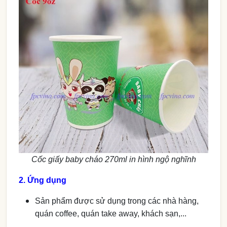
Cốc giấy baby cháo 270ml in hình ngộ nghĩnh
2. Ứng dụng
Sản phẩm được sử dụng trong các nhà hàng,
quán coffee, quán take away, khách sạn,...