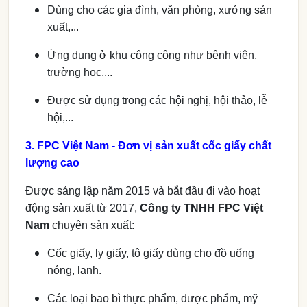
Dùng cho các gia đình, văn phòng, xưởng sản
xuất,...
Ứng dụng ở khu công cộng như bệnh viện,
trường học,...
Được sử dụng trong các hội nghị, hội thảo, lễ
hội,...
3. FPC Việt Nam - Đơn vị sản xuất cốc giấy chất
lượng cao
Được sáng lập năm 2015 và bắt đầu đi vào hoạt
động sản xuất từ 2017,
Công ty TNHH FPC Việt
Nam
chuyên sản xuất:
Cốc giấy, ly giấy, tô giấy dùng cho đồ uống
nóng, lạnh.
Các loại bao bì thực phẩm, dược phẩm, mỹ