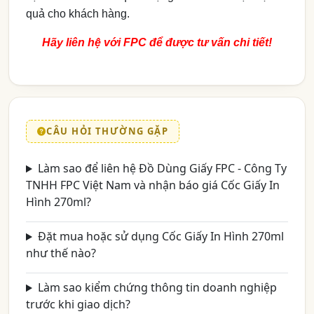
quả cho khách hàng.
Hãy liên hệ với FPC để được tư vấn chi tiết!
CÂU HỎI THƯỜNG GẶP
Làm sao để liên hệ Đồ Dùng Giấy FPC - Công Ty
TNHH FPC Việt Nam và nhận báo giá Cốc Giấy In
Hình 270ml?
Đặt mua hoặc sử dụng Cốc Giấy In Hình 270ml
như thế nào?
Làm sao kiểm chứng thông tin doanh nghiệp
trước khi giao dịch?