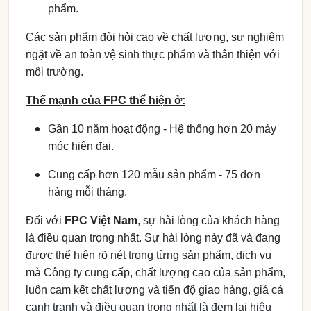
phẩm.
Các sản phẩm đòi hỏi cao về chất lượng, sự nghiêm
ngặt về an toàn vệ sinh thực phẩm và thân thiện với
môi trường.
Thế mạnh của FPC thể hiện ở:
Gần 10 năm hoạt động - Hệ thống hơn 20 máy
móc hiện đại.
Cung cấp hơn 120 mẫu sản phẩm - 75 đơn
hàng mỗi tháng.
Đối với
FPC Việt Nam
, sự hài lòng của khách hàng
là điều quan trọng nhất. Sự hài lòng này đã và đang
được thể hiện rõ nét trong từng sản phẩm, dịch vụ
mà Công ty cung cấp, chất lượng cao của sản phẩm,
luôn cam kết chất lượng và tiến độ giao hàng, giá cả
cạnh tranh và điều quan trọng nhất là đem lại hiệu